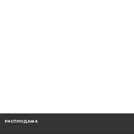
РАСПРОДАЖА