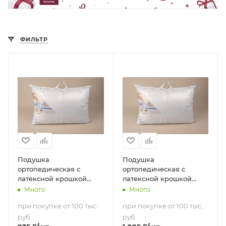
ФИЛЬТР
Подушка
Подушка
ортопедическая с
ортопедическая с
латексной крошкой
латексной крошкой
(50х70)
(70х70)
Много
Много
при покупке от 100 тыс.
при покупке от 100 тыс.
руб.
руб.