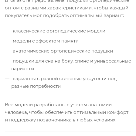
В каталоге представлены подушки ортопедические
оптом с разными характеристиками, чтобы каждый
покупатель мог подобрать оптимальный вариант:
классические ортопедические модели
модели с эффектом памяти
анатомические ортопедические подушки
подушки для сна на боку, спине и универсальные
варианты
варианты с разной степенью упругости под
разные потребности
Все модели разработаны с учётом анатомии
человека, чтобы обеспечить оптимальный комфорт
и поддержку позвоночника в любых условиях.