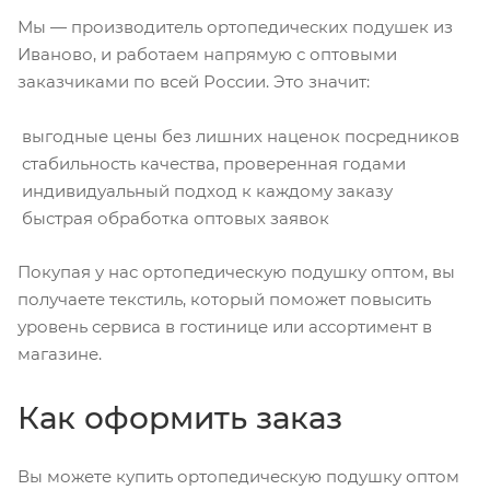
Мы — производитель ортопедических подушек из
Иваново, и работаем напрямую с оптовыми
заказчиками по всей России. Это значит:
выгодные цены без лишних наценок посредников
стабильность качества, проверенная годами
индивидуальный подход к каждому заказу
быстрая обработка оптовых заявок
Покупая у нас ортопедическую подушку оптом, вы
получаете текстиль, который поможет повысить
уровень сервиса в гостинице или ассортимент в
магазине.
Как оформить заказ
Вы можете купить ортопедическую подушку оптом