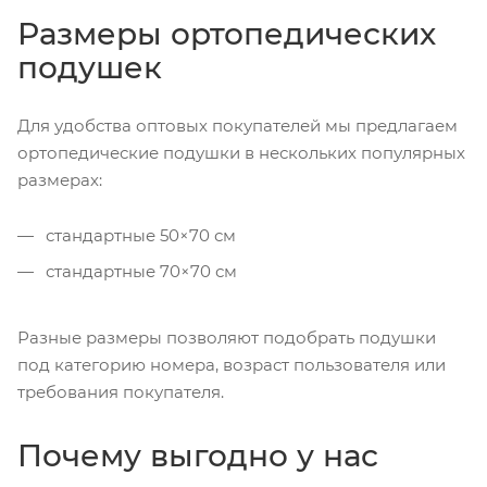
Размеры ортопедических
подушек
Для удобства оптовых покупателей мы предлагаем
ортопедические подушки в нескольких популярных
размерах:
стандартные 50×70 см
стандартные 70×70 см
Разные размеры позволяют подобрать подушки
под категорию номера, возраст пользователя или
требования покупателя.
Почему выгодно у нас