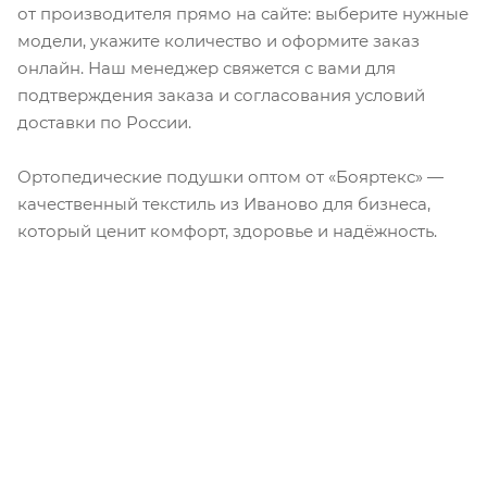
от производителя прямо на сайте: выберите нужные
модели, укажите количество и оформите заказ
онлайн. Наш менеджер свяжется с вами для
подтверждения заказа и согласования условий
доставки по России.
Ортопедические подушки оптом от «Бояртекс» —
качественный текстиль из Иваново для бизнеса,
который ценит комфорт, здоровье и надёжность.