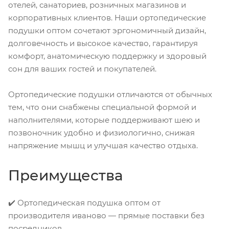
отелей, санаториев, розничных магазинов и
корпоративных клиентов. Наши ортопедические
подушки оптом сочетают эргономичный дизайн,
долговечность и высокое качество, гарантируя
комфорт, анатомическую поддержку и здоровый
сон для ваших гостей и покупателей.
Ортопедические подушки отличаются от обычных
тем, что они снабжены специальной формой и
наполнителями, которые поддерживают шею и
позвоночник удобно и физиологично, снижая
напряжение мышц и улучшая качество отдыха.
Преимущества
✔️ Ортопедическая подушка оптом от
производителя иваново — прямые поставки без
посредников