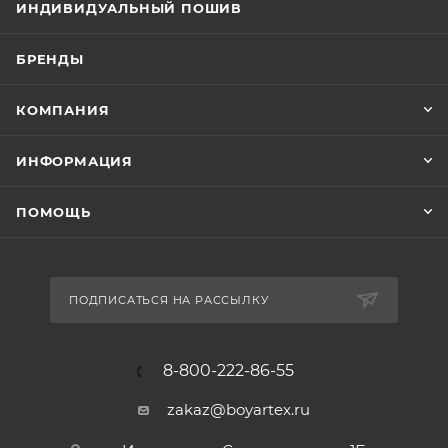
ИНДИВИДУАЛЬНЫЙ ПОШИВ
БРЕНДЫ
КОМПАНИЯ
ИНФОРМАЦИЯ
ПОМОЩЬ
ПОДПИСАТЬСЯ НА РАССЫЛКУ
8-800-222-86-55
zakaz@boyartex.ru