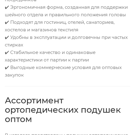
✔️ Эргономичная форма, созданная для поддержки
шейного отдела и правильного положения головы
✔️ Подходят для гостиниц, отелей, санаториев,
хостелов и магазинов текстиля
✔️ Удобны в эксплуатации и долговечны при частых
стирках
✔️ Стабильное качество и одинаковые
характеристики от партии к партии
✔️ Выгодные коммерческие условия для оптовых
закупок
Ассортимент
ортопедических подушек
оптом