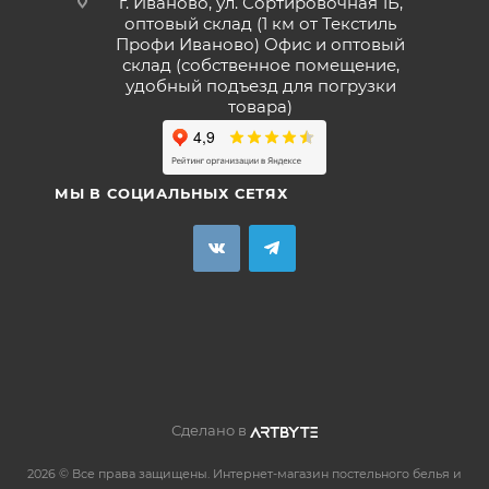
г. Иваново, ул. Сортировочная 1Б,
оптовый склад (1 км от Текстиль
Профи Иваново) Офис и оптовый
склад (собственное помещение,
удобный подъезд для погрузки
товара)
МЫ В СОЦИАЛЬНЫХ СЕТЯХ
Сделано в
2026 © Все права защищены. Интернет-магазин постельного белья и